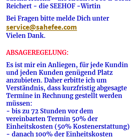
Reichert - die SEEHOF -Wirtin
Bei Fragen bitte melde Dich unter
service@sahefee.com
Vielen Dank.
ABSAGEREGELUNG:
Es ist mir ein Anliegen, für jede Kundin
und jeden Kunden genügend Platz
anzubieten. Daher erbitte ich um
Verständnis, dass kurzfristig abgesagte
Termine in Rechnung gestellt werden
müssen:
- bis zu 72 Stunden vor dem
vereinbarten Termin 50% der
Einheitskosten (50% Kostenerstattung)
- danach 100% der Einheitskosten