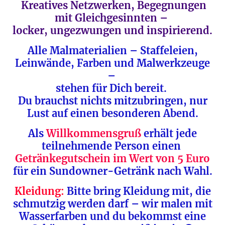
Kreatives Netzwerken, Begegnungen
mit Gleichgesinnten –
locker, ungezwungen und inspirierend.
Alle Malmaterialien – Staffeleien,
Leinwände, Farben und Malwerkzeuge
–
stehen für Dich bereit.
Du brauchst nichts mitzubringen, nur
Lust auf einen besonderen Abend.
Als
Willkommensgruß
erhält jede
teilnehmende Person einen
Getränkegutschein im Wert von 5 Euro
für ein Sundowner-Getränk nach Wahl.
Kleidung:
Bitte bring Kleidung mit, die
schmutzig werden darf – wir malen mit
Wasserfarben und du bekommst eine