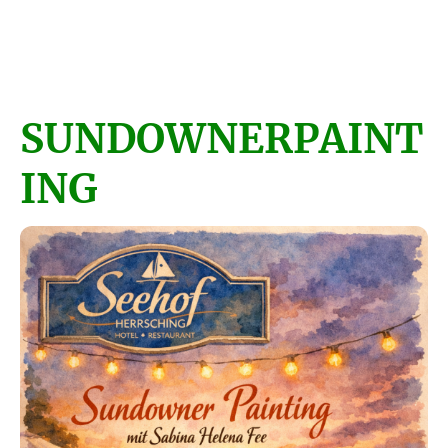
SUNDOWNERPAINT
ING