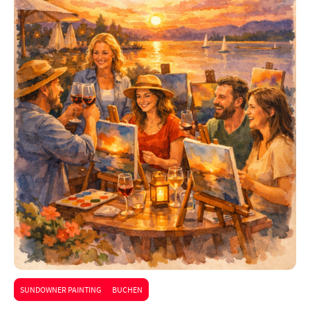
SUNDOWNER PAINTING BUCHEN