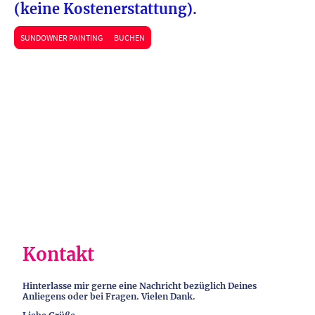
(keine Kostenerstattung).
SUNDOWNER PAINTING BUCHEN
Kontakt
Hinterlasse mir gerne eine Nachricht bezüglich Deines
Anliegens oder bei Fragen. Vielen Dank.