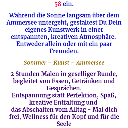
58
ein.
Während die Sonne langsam über dem
Ammersee untergeht, gestaltest Du Dein
eigenes Kunstwerk in einer
entspannten, kreativen Atmosphäre.
Entweder allein oder mit ein paar
Freunden.
Sommer – Kunst – Ammersee
2 Stunden Malen in geselliger Runde,
begleitet von Essen, Getränken und
Gesprächen.
Entspannung statt Perfektion, Spaß,
kreative Entfaltung und
das Abschalten vom Alltag - Mal dich
frei, Wellness für den Kopf und für die
Seele