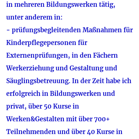
in mehreren Bildungswerken tätig,
unter anderem in:
- prüfungsbegleitenden Maßnahmen für
Kinderpflegepersonen für
Externenprüfungen, in den Fächern
Werkerziehung und Gestaltung und
Säuglingsbetreuung. In der Zeit habe ich
erfolgreich in Bildungswerken und
privat, über 50 Kurse in
Werken&Gestalten mit über 700+
Teilnehmenden und über 40 Kurse in