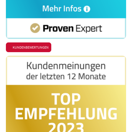
KUNDENBEWERTUNGEN