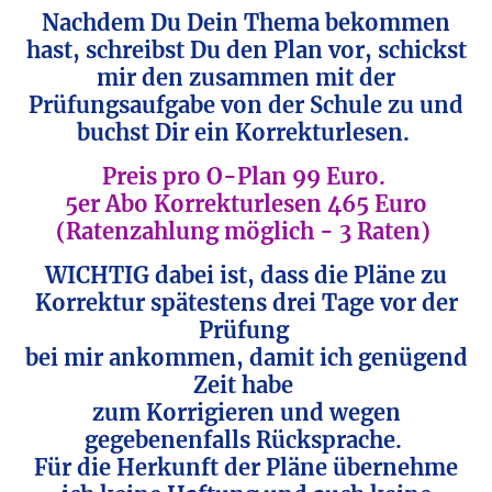
Nachdem Du Dein Thema bekommen
hast, schreibst Du den Plan vor, schickst
mir den zusammen mit der
Prüfungsaufgabe von der Schule zu und
buchst Dir ein Korrekturlesen.
Preis pro O-Plan 99 Euro.
5er Abo Korrekturlesen 465 Euro
(Ratenzahlung möglich - 3 Raten)
WICHTIG dabei ist, dass die Pläne zu
Korrektur spätestens drei Tage vor der
Prüfung
bei mir ankommen, damit ich genügend
Zeit habe
zum Korrigieren und wegen
gegebenenfalls Rücksprache.
Für die Herkunft der Pläne übernehme