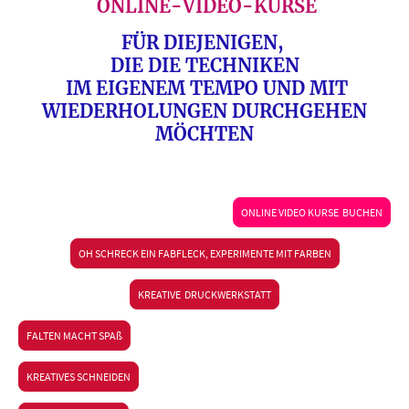
ONLINE-VIDEO-KURSE
FÜR DIEJENIGEN,
DIE DIE TECHNIKEN
IM EIGENEM TEMPO UND MIT
WIEDERHOLUNGEN DURCHGEHEN
MÖCHTEN
ONLINE VIDEO KURSE BUCHEN
OH SCHRECK EIN FABFLECK, EXPERIMENTE MIT FARBEN
KREATIVE DRUCKWERKSTATT
FALTEN MACHT SPAß
KREATIVES SCHNEIDEN