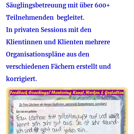
Säuglingsbetreuung mit über 600+
Teilnehmenden begleitet.
In privaten Sessions mit den
Klientinnen und Klienten mehrere
Organisationspläne aus den
verschiedenen Fächern erstellt und
korrigiert.