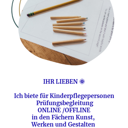
IHR LIEBEN 🌞
Ich biete für Kinderpflegepersonen
Prüfungsbegleitung
ONLINE /OFFLINE
in den Fächern Kunst,
Werken und Gestalten