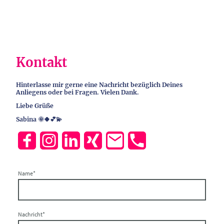
Kontakt
Hinterlasse mir gerne eine Nachricht bezüglich Deines
Anliegens oder bei Fragen. Vielen Dank.
Liebe Grüße
Sabina 🌞🍀💕💫
Name
*
Nachricht
*