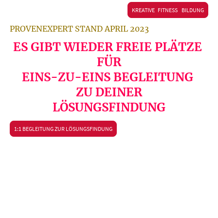
KREATIVE FITNESS BILDUNG
PROVENEXPERT STAND APRIL 2023
ES GIBT WIEDER FREIE PLÄTZE
FÜR
EINS-ZU-EINS BEGLEITUNG
ZU DEINER
LÖSUNGSFINDUNG
1:1 BEGLEITUNG ZUR LÖSUNGSFINDUNG