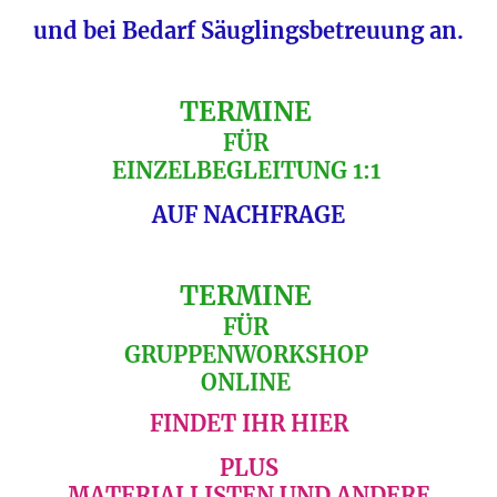
und bei Bedarf Säuglingsbetreuung an.
TERMINE
FÜR
EINZELBEGLEITUNG 1:1
AUF NACHFRAGE
TERMINE
FÜR
GRUPPENWORKSHOP
ONLINE
FINDET IHR HIER
PLUS
MATERIALLISTEN UND ANDERE