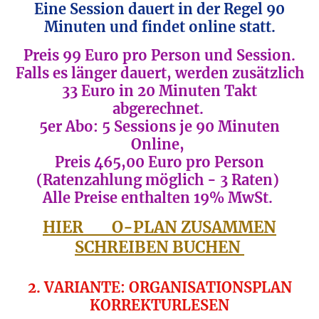
Eine Session dauert in der Regel 90
Minuten und findet online statt.
Preis 99 Euro pro Person und Session.
Falls es länger dauert, werden zusätzlich
33 Euro in 20 Minuten Takt
abgerechnet.
5er Abo: 5 Sessions je 90 Minuten
Online,
Preis 465,00 Euro pro Person
(Ratenzahlung möglich - 3 Raten)
Alle Preise enthalten 19% MwSt.
HIER O-PLAN ZUSAMMEN
SCHREIBEN BUCHEN
2. VARIANTE: ORGANISATIONSPLAN
KORREKTURLESEN