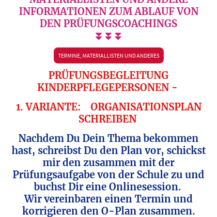
INFORMATIONEN ZUM ABLAUF VON
DEN PRÜFUNGSCOACHINGS
⏬⏬⏬
TERMINE, MATERIALLISTEN UND ANDERES
PRÜFUNGSBEGLEITUNG
KINDERPFLEGEPERSONEN -
1. VARIANTE: ORGANISATIONSPLAN
SCHREIBEN
Nachdem Du Dein Thema bekommen
hast, schreibst Du den Plan vor, schickst
mir den zusammen mit der
Prüfungsaufgabe von der Schule zu und
buchst Dir eine Onlinesession.
Wir vereinbaren einen Termin und
korrigieren den O-Plan zusammen.