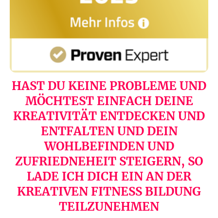
HAST DU KEINE PROBLEME UND
MÖCHTEST EINFACH DEINE
KREATIVITÄT ENTDECKEN UND
ENTFALTEN UND DEIN
WOHLBEFINDEN UND
ZUFRIEDNEHEIT STEIGERN, SO
LADE ICH DICH EIN AN DER
KREATIVEN FITNESS BILDUNG
TEILZUNEHMEN