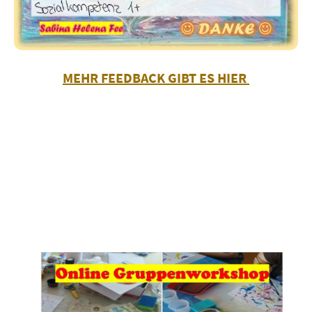
MEHR FEEDBACK GIBT ES HIER