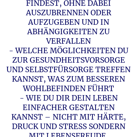
FINDEST, OHNE DABEI
AUSZUBRENNEN ODER
AUFZUGEBEN UND IN
ABHÄNGIGKEITEN ZU
VERFALLEN
- WELCHE MÖGLICHKEITEN DU
ZUR GESUNDHEITSVORSORGE
UND SELBSTFÜRSORGE TREFFEN
KANNST, WAS ZUM BESSEREN
WOHLBEFINDEN FÜHRT
- WIE DU DIR DEIN LEBEN
EINFACHER GESTALTEN
KANNST – NICHT MIT HÄRTE,
DRUCK UND STRESS SONDERN
MIT LEBENSFREUDE,