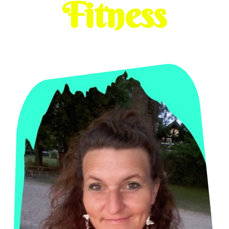
Fitness