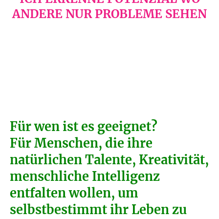
ANDERE NUR PROBLEME SEHEN
Für wen ist es geeignet?
Für Menschen, die ihre
natürlichen Talente, Kreativität,
menschliche Intelligenz
entfalten wollen, um
selbstbestimmt ihr Leben zu