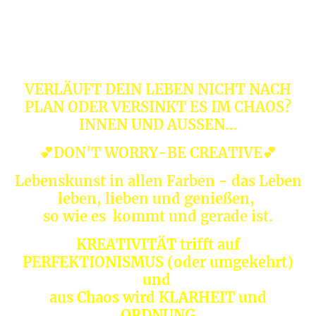
VERLÄUFT DEIN LEBEN NICHT NACH
PLAN ODER VERSINKT ES IM CHAOS?
INNEN UND AUSSEN...
💕DON'T WORRY-BE CREATIVE💕
Lebenskunst in allen Farben - das Leben
leben, lieben und genießen,
so wie es kommt und gerade ist.
KREATIVITÄT trifft auf
PERFEKTIONISMUS (oder umgekehrt)
und
aus Chaos wird KLARHEIT und
ORDNUNG