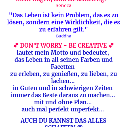
Seneca
"Das Leben ist kein Problem, das es zu
lösen, sondern eine Wirklichkeit, die es
zu erfahren gilt."
Buddha
💕 DON'T WORRY - BE CREATIVE 💕
lautet mein Motto und bedeutet,
das Leben in all seinen Farben und
Facetten
zu erleben, zu genießen, zu lieben, zu
lachen…
in Guten und in schwierigen Zeiten
immer das Beste daraus zu machen...
mit und ohne Plan…
auch mal perfekt unperfekt...
AUCH DU KANNST DAS ALLES