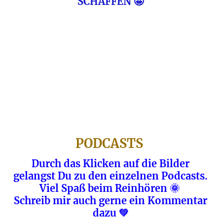
SCHAFFEN 🤩
PODCASTS
Durch das Klicken auf die Bilder
gelangst Du zu den einzelnen Podcasts.
Viel Spaß beim Reinhören 🌞
Schreib mir auch gerne ein Kommentar
dazu 💚