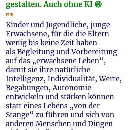
gestalten. Auch ohne KI 😄
FÜR
Kinder und Jugendliche, junge
Erwachsene, für die die Eltern
wenig bis keine Zeit haben
als Begleitung und Vorbereitung
auf das „erwachsene Leben“,
damit sie ihre natürliche
Intelligenz, Individualität, Werte,
Begabungen, Autonomie
entwickeln und stärken können
statt eines Lebens „von der
Stange“ zu führen und sich von
anderen Menschen und Dingen