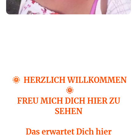
🌞
HERZLICH WILLKOMMEN
🌞
FREU MICH DICH HIER ZU
SEHEN
Das erwartet Dich hier