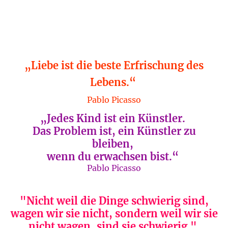
„Liebe ist die beste Erfrischung des
Lebens.“
Pablo Picasso
„Jedes Kind ist ein Künstler.
Das Problem ist, ein Künstler zu
bleiben,
wenn du erwachsen bist.“
Pablo Picasso
"Nicht weil die Dinge schwierig sind,
wagen wir sie nicht, sondern weil wir sie
nicht wagen, sind sie schwierig."