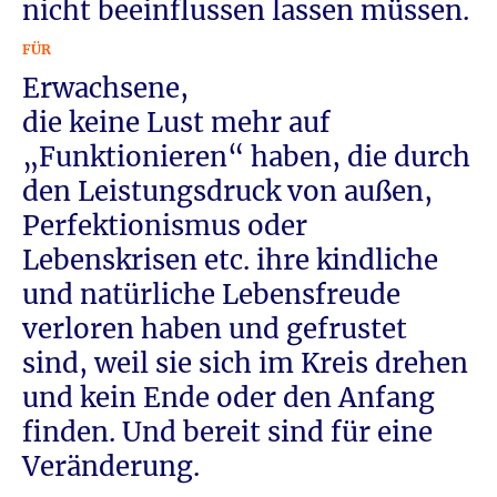
nicht beeinflussen lassen müssen.
FÜR
Erwachsene,
die keine Lust mehr auf
„Funktionieren“ haben, die durch
den Leistungsdruck von außen,
Perfektionismus oder
Lebenskrisen etc. ihre kindliche
und natürliche Lebensfreude
verloren haben und gefrustet
sind, weil sie sich im Kreis drehen
und kein Ende oder den Anfang
finden. Und bereit sind für eine
Veränderung.