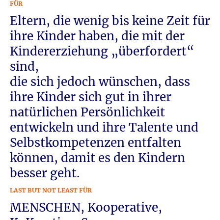
FÜR
Eltern, die wenig bis keine Zeit für
ihre Kinder haben, die mit der
Kindererziehung „überfordert“
sind,
die sich jedoch wünschen, dass
ihre Kinder sich gut in ihrer
natürlichen Persönlichkeit
entwickeln und ihre Talente und
Selbstkompetenzen entfalten
können, damit es den Kindern
besser geht.
LAST BUT NOT LEAST FÜR
MENSCHEN, Kooperative,