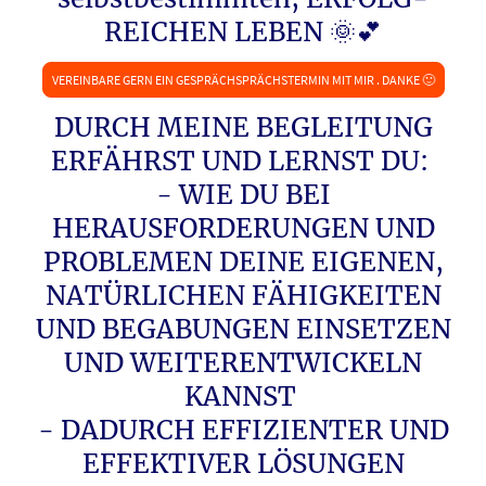
REICHEN LEBEN 🌞💕
VEREINBARE GERN EIN GESPRÄCHSPRÄCHSTERMIN MIT MIR . DANKE 🙂
DURCH MEINE BEGLEITUNG
ERFÄHRST UND LERNST DU:
- WIE DU BEI
HERAUSFORDERUNGEN UND
PROBLEMEN DEINE EIGENEN,
NATÜRLICHEN FÄHIGKEITEN
UND BEGABUNGEN EINSETZEN
UND WEITERENTWICKELN
KANNST
- DADURCH EFFIZIENTER UND
EFFEKTIVER LÖSUNGEN