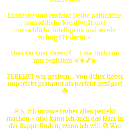
Entdecke und entfalte Deine natürliche,
menschliche Kreativität und
menschliche Intelligenz und werde
richtig FIT darin -
Hast Du Lust darauf? Lass Dich von
mir begleiten 🌞🍀💕💫
PERFEKT war gestern... von daher lieber
unperfekt gestartet als perfekt gezögert
🌞
P.S. Ich musste früher alles perfekt
machen - also kann ich auch das Haar in
der Suppe finden, wenn ich will 😉 Wer