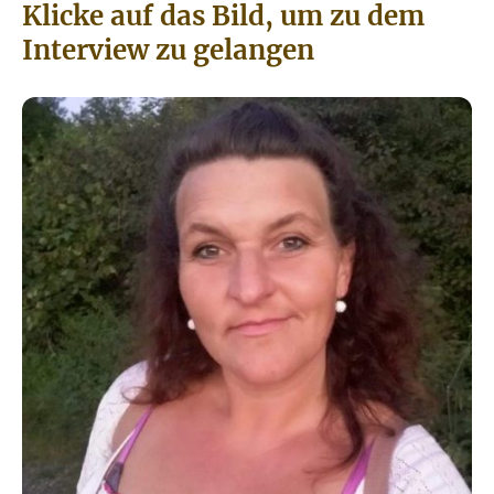
Klicke auf das Bild, um zu dem
Interview zu gelangen