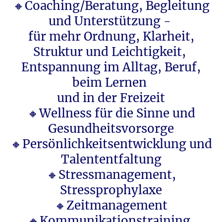
🔸Coaching/Beratung, Begleitung
und Unterstützung -
für mehr Ordnung, Klarheit,
Struktur und Leichtigkeit,
Entspannung im Alltag, Beruf,
beim Lernen
und in der Freizeit
🔸Wellness für die Sinne und
Gesundheitsvorsorge
🔸Persönlichkeitsentwicklung und
Talententfaltung
🔸Stressmanagement,
Stressprophylaxe
🔸Zeitmanagement
🔸Kommunikationstraining,