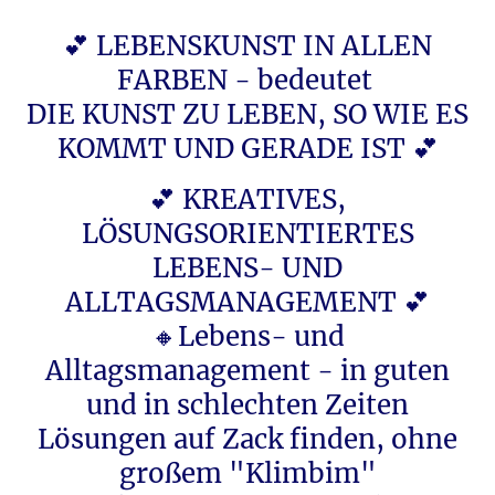
💕 LEBENSKUNST IN ALLEN
FARBEN - bedeutet
DIE KUNST ZU LEBEN, SO WIE ES
KOMMT UND GERADE IST 💕
💕 KREATIVES,
LÖSUNGSORIENTIERTES
LEBENS- UND
ALLTAGSMANAGEMENT 💕
🔸Lebens- und
Alltagsmanagement - in guten
und in schlechten Zeiten
Lösungen auf Zack finden, ohne
großem "Klimbim"