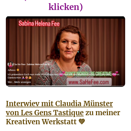
klicken)
Interwiev mit Claudia Münster
von Les Gens Tastique
zu meiner
Kreativen Werkstatt 💚